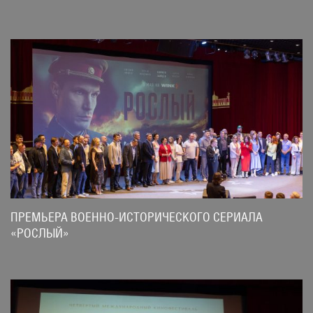
ПРЕМЬЕРА ВОЕННО-ИСТОРИЧЕСКОГО СЕРИАЛА
«РОСЛЫЙ»