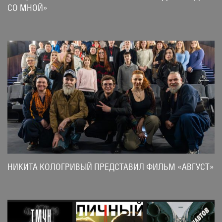
СО МНОЙ»
НИКИТА КОЛОГРИВЫЙ ПРЕДСТАВИЛ ФИЛЬМ «АВГУСТ»