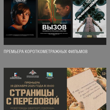
ПРЕМЬЕРА КОРОТКОМЕТРАЖНЫХ ФИЛЬМОВ