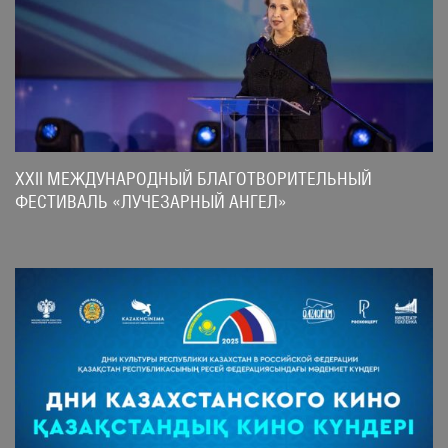
XXII МЕЖДУНАРОДНЫЙ БЛАГОТВОРИТЕЛЬНЫЙ
ФЕСТИВАЛЬ «ЛУЧЕЗАРНЫЙ АНГЕЛ»