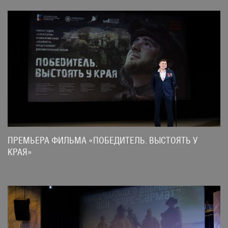
ПРЕМЬЕРА ФИЛЬМА «ПОБЕДИТЕЛЬ. ВЫСТОЯТЬ У
КРАЯ»