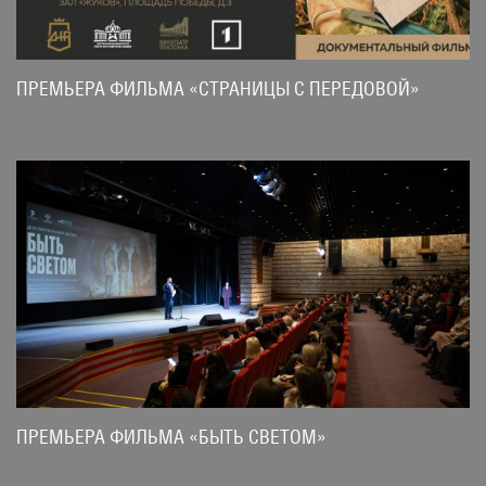
ПРЕМЬЕРА ФИЛЬМА «СТРАНИЦЫ С ПЕРЕДОВОЙ»
ПРЕМЬЕРА ФИЛЬМА «БЫТЬ СВЕТОМ»