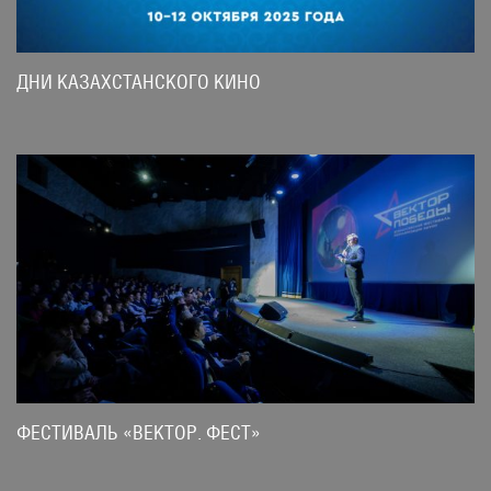
ДНИ КАЗАХСТАНСКОГО КИНО
ФЕСТИВАЛЬ «ВЕКТОР. ФЕСТ»