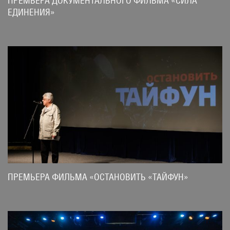
ПРЕМЬЕРА ДОКУМЕНТАЛЬНОГО ФИЛЬМА «СИЛА
ЕДИНЕНИЯ»
ПРЕМЬЕРА ФИЛЬМА «ОСТАНОВИТЬ «ТАЙФУН»