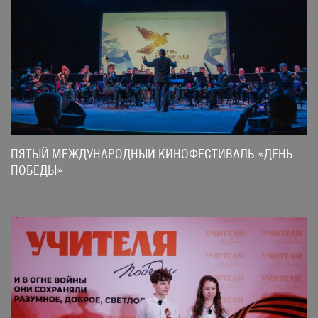
ПЯТЫЙ МЕЖДУНАРОДНЫЙ КИНОФЕСТИВАЛЬ «ДЕНЬ
ПОБЕДЫ»