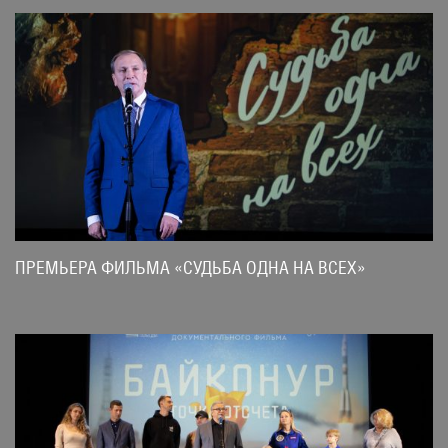
ПРЕМЬЕРА ФИЛЬМА «СУДЬБА ОДНА НА ВСЕХ»