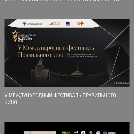
V МЕЖДУНАРОДНЫЙ ФЕСТИВАЛЬ ПРАВИЛЬНОГО
КИНО