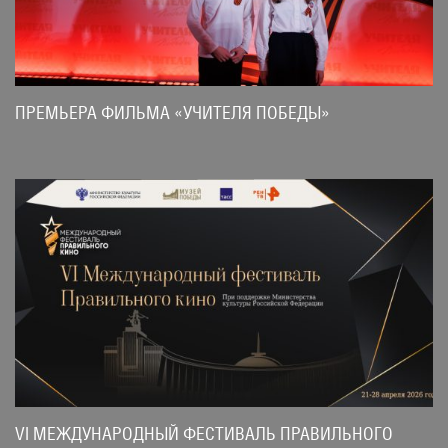
ПРЕМЬЕРА ФИЛЬМА «УЧИТЕЛЯ ПОБЕДЫ»
VI МЕЖДУНАРОДНЫЙ ФЕСТИВАЛЬ ПРАВИЛЬНОГО