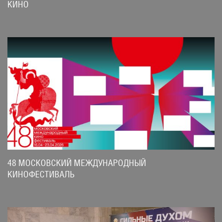
КИНО
48 МОСКОВСКИЙ МЕЖДУНАРОДНЫЙ
КИНОФЕСТИВАЛЬ