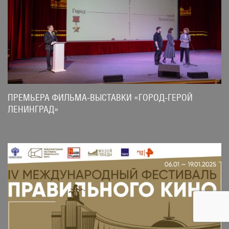
ПРЕМЬЕРА ФИЛЬМА-ВЫСТАВКИ «ГОРОД-ГЕРОЙ
ЛЕНИНГРАД»