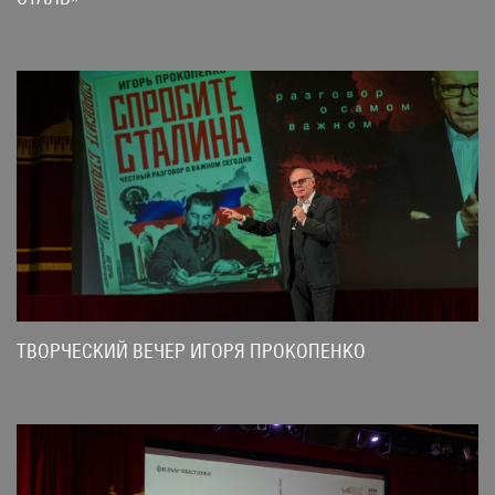
ТВОРЧЕСКИЙ ВЕЧЕР ИГОРЯ ПРОКОПЕНКО