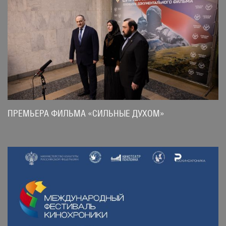
ПРЕМЬЕРА ФИЛЬМА «СИЛЬНЫЕ ДУХОМ»