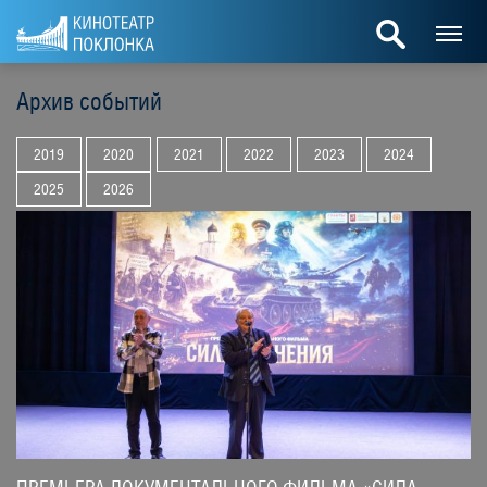
Архив событий
2019
2020
2021
2022
2023
2024
2025
2026