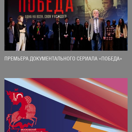
ПРЕМЬЕРА ДОКУМЕНТАЛЬНОГО СЕРИАЛА «ПОБЕДА»