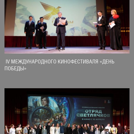
IV МЕЖДУНАРОДНОГО КИНОФЕСТИВАЛЯ «ДЕНЬ
ПОБЕДЫ»