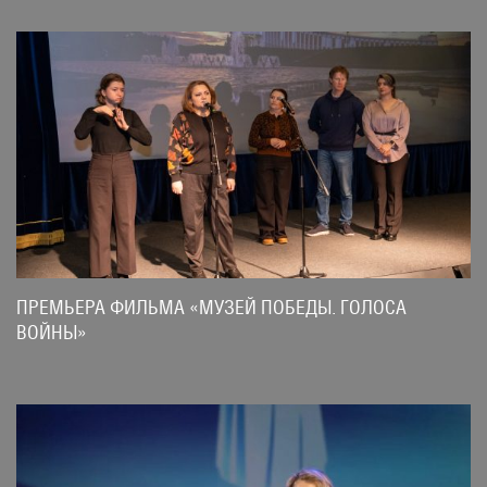
ПРЕМЬЕРА ФИЛЬМА «МУЗЕЙ ПОБЕДЫ. ГОЛОСА
ВОЙНЫ»