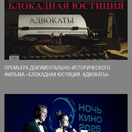
ПРЕМЬЕРА ДОКУМЕНТАЛЬНО-ИСТОРИЧЕСКОГО
ФИЛЬМА «БЛОКАДНАЯ ЮСТИЦИЯ. АДВОКАТЫ»