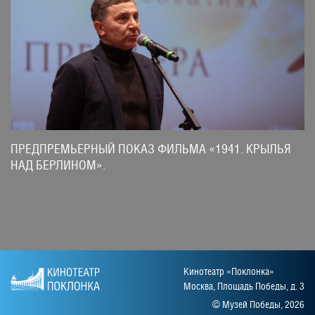
ПРЕДПРЕМЬЕРНЫЙ ПОКАЗ ФИЛЬМА «1941. КРЫЛЬЯ
НАД БЕРЛИНОМ».
Кинотеатр «Поклонка»
Москва, Площадь Победы, д. 3
© Музей Победы, 2026