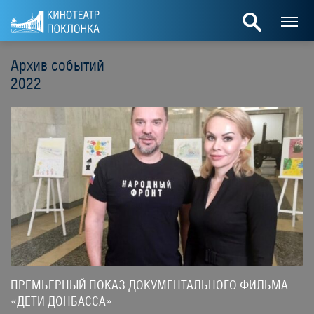
Архив событий
2022
ПРЕМЬЕРНЫЙ ПОКАЗ ДОКУМЕНТАЛЬНОГО ФИЛЬМА
«ДЕТИ ДОНБАССА»