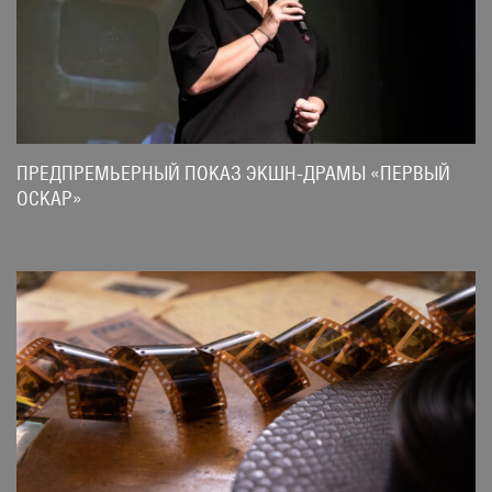
ПРЕДПРЕМЬЕРНЫЙ ПОКАЗ ЭКШН-ДРАМЫ «ПЕРВЫЙ
ОСКАР»