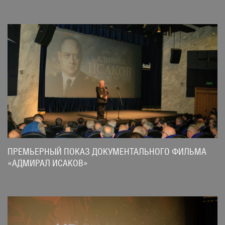
ПРЕМЬЕРНЫЙ ПОКАЗ ДОКУМЕНТАЛЬНОГО ФИЛЬМА
«АДМИРАЛ ИСАКОВ»