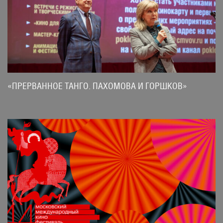
«ПРЕРВАННОЕ ТАНГО. ПАХОМОВА И ГОРШКОВ»