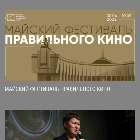
МАЙСКИЙ ФЕСТИВАЛЬ ПРАВИЛЬНОГО КИНО