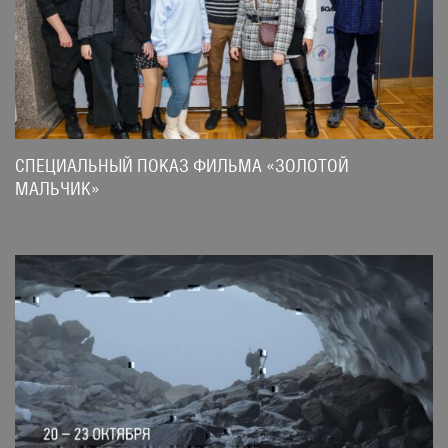
СПЕЦИАЛЬНЫЙ ПОКАЗ ФИЛЬМА «ЗОЛОТОЙ
МАЛЬЧИК»