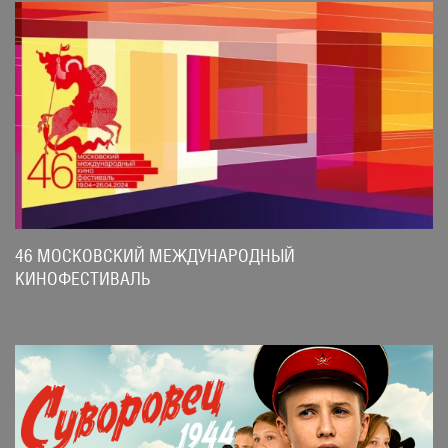
46 МОСКОВСКИЙ МЕЖДУНАРОДНЫЙ
КИНОФЕСТИВАЛЬ