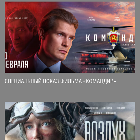
СПЕЦИАЛЬНЫЙ ПОКАЗ ФИЛЬМА «КОМАНДИР»