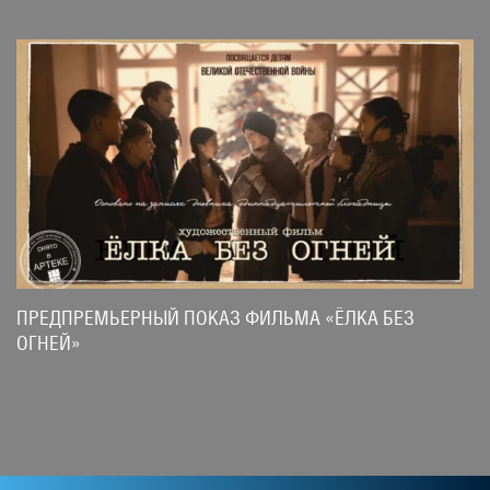
ПРЕДПРЕМЬЕРНЫЙ ПОКАЗ ФИЛЬМА «ЁЛКА БЕЗ
ОГНЕЙ»