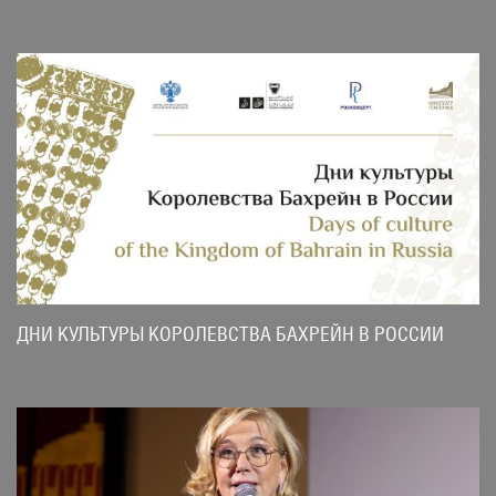
ДНИ КУЛЬТУРЫ КОРОЛЕВСТВА БАХРЕЙН В РОССИИ