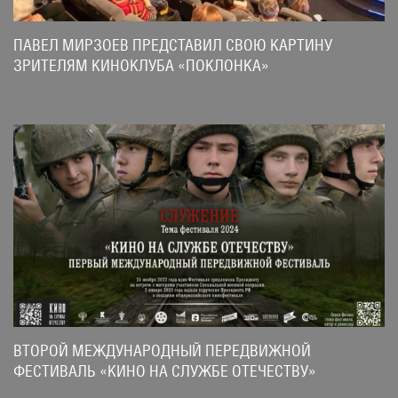
ПАВЕЛ МИРЗОЕВ ПРЕДСТАВИЛ СВОЮ КАРТИНУ
ЗРИТЕЛЯМ КИНОКЛУБА «ПОКЛОНКА»
ВТОРОЙ МЕЖДУНАРОДНЫЙ ПЕРЕДВИЖНОЙ
ФЕСТИВАЛЬ «КИНО НА СЛУЖБЕ ОТЕЧЕСТВУ»