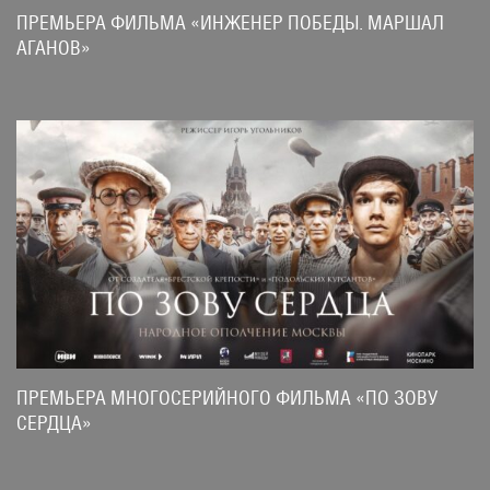
ПРЕМЬЕРА ФИЛЬМА «ИНЖЕНЕР ПОБЕДЫ. МАРШАЛ
АГАНОВ»
ПРЕМЬЕРА МНОГОСЕРИЙНОГО ФИЛЬМА «ПО ЗОВУ
СЕРДЦА»