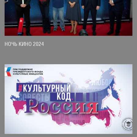
НОЧЬ КИНО 2024