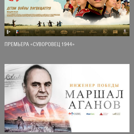
ПРЕМЬЕРА «СУВОРОВЕЦ 1944»