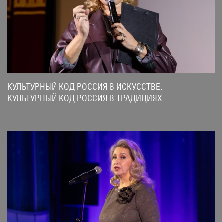
КУЛЬТУРНЫЙ КОД РОССИЯ В ИСКУССТВЕ.
КУЛЬТУРНЫЙ КОД РОССИЯ В ТРАДИЦИЯХ.