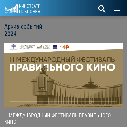
Архив событий
2024
III МЕЖДУНАРОДНЫЙ ФЕСТИВАЛЬ ПРАВИЛЬНОГО
КИНО