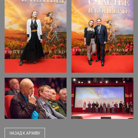
НАЗАД К АРХИВУ