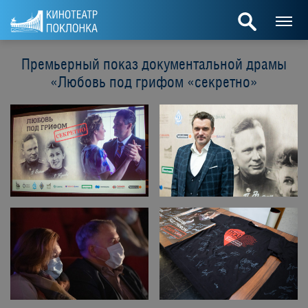
Премьерный показ документальной драмы
«Любовь под грифом «секретно»