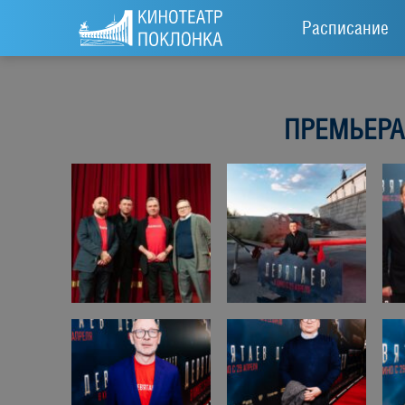
Расписание
ПРЕМЬЕРА