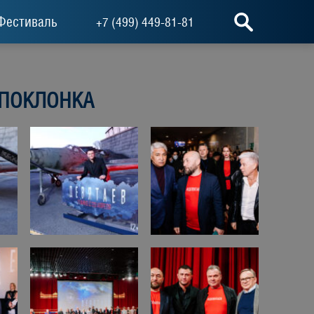
Фестиваль
+7 (499) 449-81-81
 ПОКЛОНКА