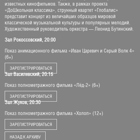
известных кинофильмов. Также, в рамках проекта
«ДоШкольная классика», струнный квартет «Глобалис»
представит концерт из величайших образцов мировой
классической музыкальной культуры и популярных мелодий.
Художественный руководитель оркестра — Леонид Бутинский.
Зал Рокоссовский, 20:00
Показ анимационного фильма «Иван Царевич и Серый Волк 4»
(6+)
ЗАРЕГИСТРИРОВАТЬСЯ
Зал Василевский, 20:15
Показ полнометражного фильма «Лёд-2» (6+)
ЗАРЕГИСТРИРОВАТЬСЯ
Зал Жуков, 20:30
Показ полнометражного фильма «Холоп» (12+)
ЗАРЕГИСТРИРОВАТЬСЯ
НАЗАД К АРХИВУ