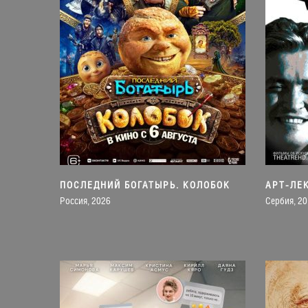
ПОСЛЕДНИЙ БОГАТЫРЬ. КОЛОБОК
АРТ-ЛЕ
Россия, 2026
Сербия, 20