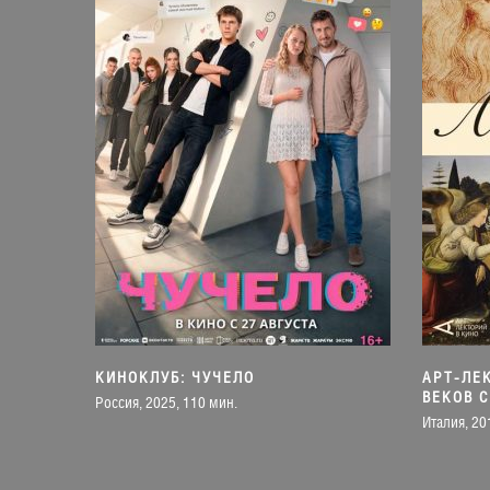
КИНОКЛУБ: ЧУЧЕЛО
АРТ-ЛЕ
ВЕКОВ 
Россия, 2025, 110 мин.
Италия, 20