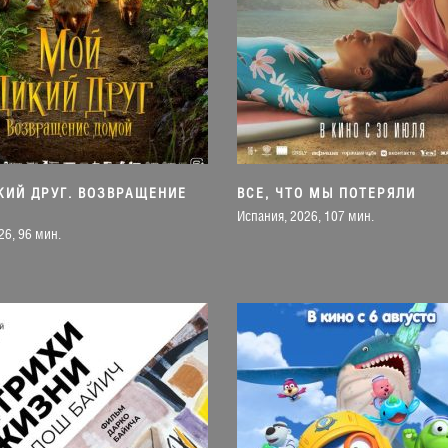
КИЙ ДРУГ. ВОЗВРАЩЕНИЕ
ВСЕ, ЧТО МЫ ПОТЕРЯЛИ
Испания, 2026, 107 мин.
26, 96 мин.