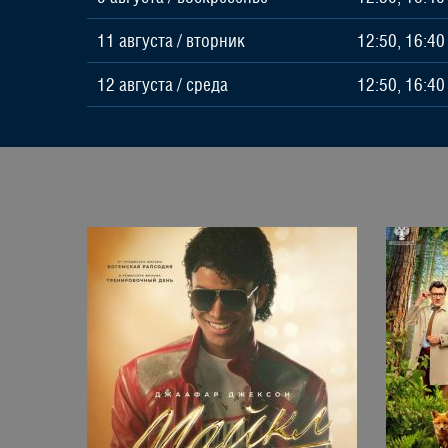
11 августа
/
вторник
12:50, 16:40
12 августа
/
среда
12:50, 16:40