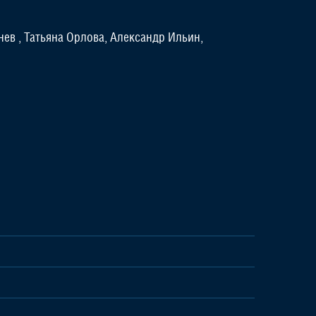
в , Татьяна Орлова, Александр Ильин,