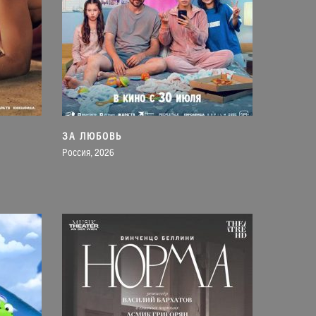
ЗА ЛЮБОВЬ
Россия, 2026