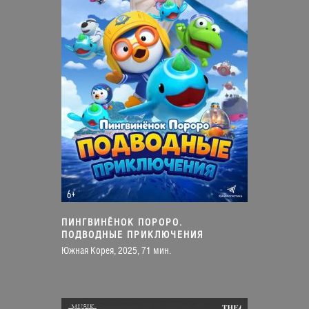
ПИНГВИНЁНОК ПОРОРО.
ПОДВОДНЫЕ ПРИКЛЮЧЕНИЯ
Южная Корея, 2025, 71 мин.