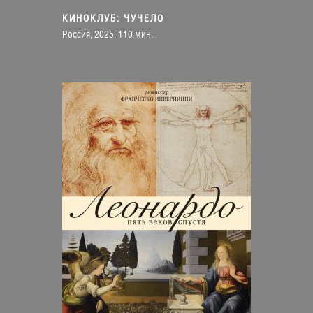
КИНОКЛУБ: ЧУЧЕЛО
Россия, 2025, 110 мин.