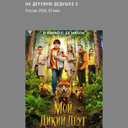
НА ДЕРЕВНЮ ДЕДУШКЕ 2
Россия, 2026, 93 мин.