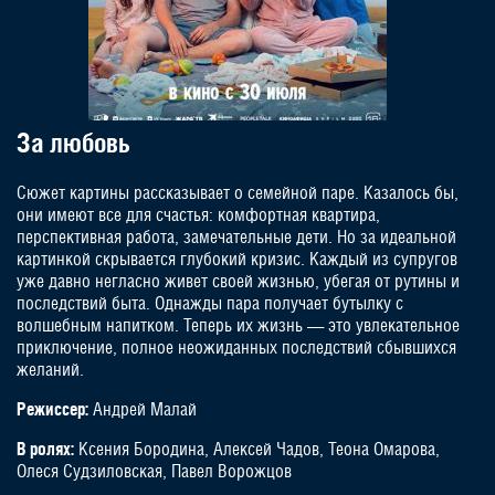
За любовь
Сюжет картины рассказывает о семейной паре. Казалось бы,
они имеют все для счастья: комфортная квартира,
перспективная работа, замечательные дети. Но за идеальной
картинкой скрывается глубокий кризис. Каждый из супругов
уже давно негласно живет своей жизнью, убегая от рутины и
последствий быта. Однажды пара получает бутылку с
волшебным напитком. Теперь их жизнь — это увлекательное
приключение, полное неожиданных последствий сбывшихся
желаний.
Режиссер:
Андрей Малай
В ролях:
Ксения Бородина, Алексей Чадов, Теона Омарова,
Олеся Судзиловская, Павел Ворожцов