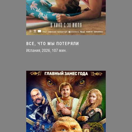
ВСЕ, ЧТО МЫ ПОТЕРЯЛИ
Испания, 2026, 107 мин.