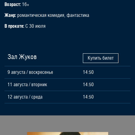
Возраст:
16+
Жанр:
романтическая комедия, фантастика
В прокате:
С 30 июля
Зал Жуков
Купить билет
9 августа
/
воскресенье
14:50
11 августа
/
вторник
14:50
12 августа
/
среда
14:50