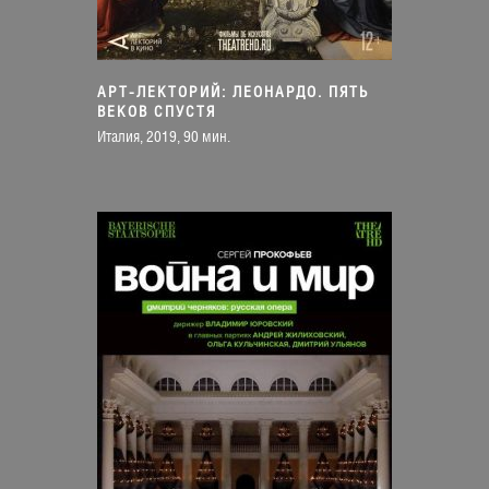
АРТ-ЛЕКТОРИЙ: ЛЕОНАРДО. ПЯТЬ
ВЕКОВ СПУСТЯ
Италия, 2019, 90 мин.