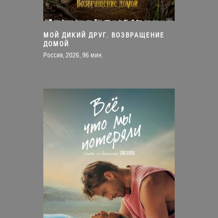
МОЙ ДИКИЙ ДРУГ. ВОЗВРАЩЕНИЕ
ДОМОЙ
Россия, 2026, 96 мин.