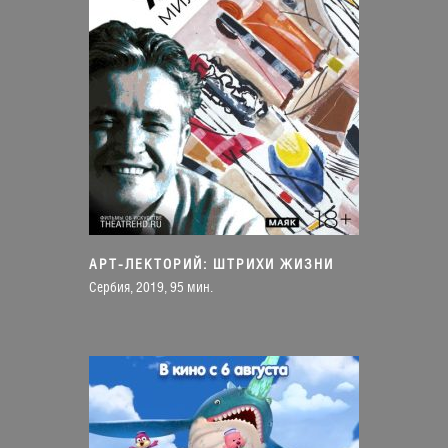
АРТ-ЛЕКТОРИЙ: ШТРИХИ ЖИЗНИ
Сербия, 2019, 95 мин.