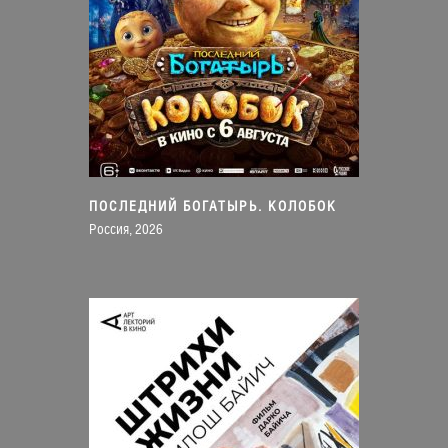
ПОСЛЕДНИЙ БОГАТЫРЬ. КОЛОБОК
Россия, 2026