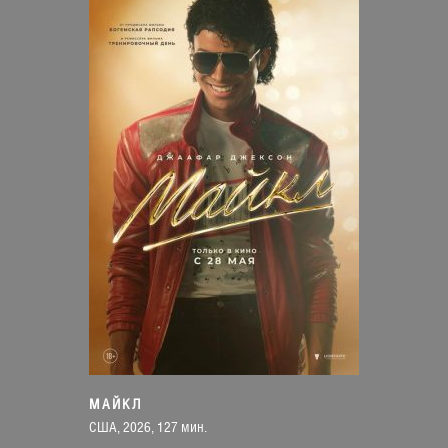
МАЙКЛ
США, 2026, 127 мин.