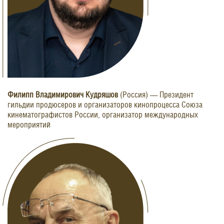
Филипп Владимирович Кудряшов
(Россия) — Президент
гильдии продюсеров и организаторов кинопроцесса Союза
кинематографистов России, организатор международных
мероприятий