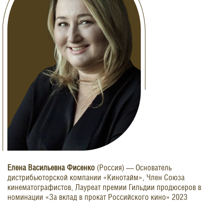
Елена Васильевна Фисенко
(Россия) — Основатель
дистрибьюторской компании «Кинотайм», Член Союза
кинематографистов, Лауреат премии Гильдии продюсеров в
номинации «За вклад в прокат Российского кино» 2023