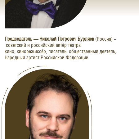
Председатель — Николай Петрович Бурляев
(Россия) –
советский и российский актёр театра
кино, кинорежиссёр, писатель, общественный деятель,
Народный артист Российской Федерации