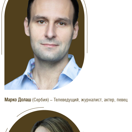
Марко Долаш
(Сербия) – Телеведущий, журналист, актер, певец