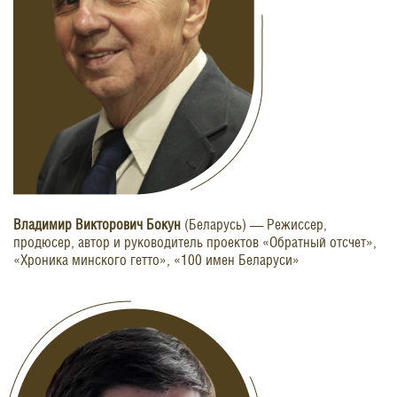
Владимир Викторович Бокун
(Беларусь) — Режиссер,
продюсер, автор и руководитель проектов «Обратный отсчет»,
«Хроника минского гетто», «100 имен Беларуси»