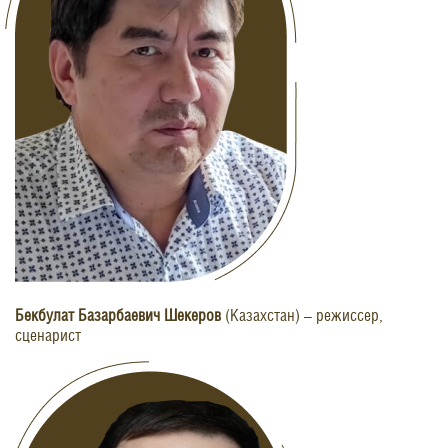
Бекбулат Базарбаевич Шекеров
(Казахстан) – режиссер,
сценарист