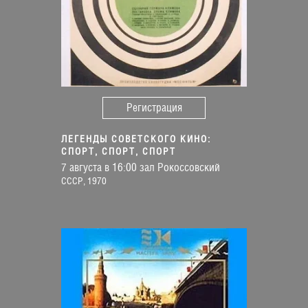
Регистрация
ЛЕГЕНДЫ СОВЕТСКОГО КИНО:
СПОРТ, СПОРТ, СПОРТ
7 августа в 16:00 зал Рокоссовский
СССР, 1970