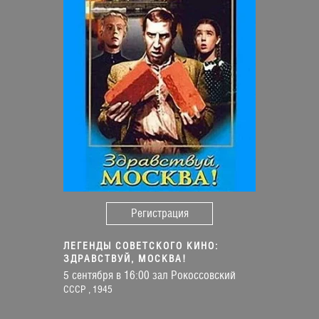
Регистрация
ЛЕГЕНДЫ СОВЕТСКОГО КИНО:
ЗДРАВСТВУЙ, МОСКВА!
5 сентября в 16:00 зал Рокоссовский
СССР , 1945