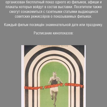
организован бесплатный показ одного из фильмов, афиши и
плакаты которых войдут в состав выставки. Посетители также
смогут ознакомиться с газетными статьями выдающихся
советских режиссёров о показываемых фильмах.
Каждый фильм посвящён знаменательной дате или празднику.
Расписание кинопоказов: